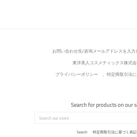
お問い合わせ先/咨询メールアドレスを入力
東洋美人コスメティックス株式会
プライバシーポリシー 、特定商取引法に
Search for products on our s
Search
our
store
Search
特定商取引法に基づく表記